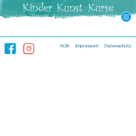
AGB
Impressum
Datenschutz